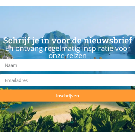
Schrijf je in voor de nieuwsbrief
En ontvang regelmatig inspiratie voor
onze reizen
Inschrijven