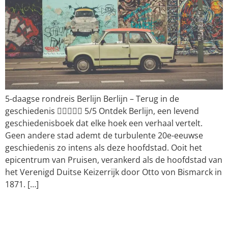
5-daagse rondreis Berlijn Berlijn – Terug in de
geschiedenis  5/5 Ontdek Berlijn, een levend
geschiedenisboek dat elke hoek een verhaal vertelt.
Geen andere stad ademt de turbulente 20e-eeuwse
geschiedenis zo intens als deze hoofdstad. Ooit het
epicentrum van Pruisen, verankerd als de hoofdstad van
het Verenigd Duitse Keizerrijk door Otto von Bismarck in
1871. […]