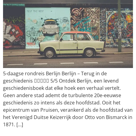
5-daagse rondreis Berlijn Berlijn – Terug in de
geschiedenis  5/5 Ontdek Berlijn, een levend
geschiedenisboek dat elke hoek een verhaal vertelt.
Geen andere stad ademt de turbulente 20e-eeuwse
geschiedenis zo intens als deze hoofdstad. Ooit het
epicentrum van Pruisen, verankerd als de hoofdstad van
het Verenigd Duitse Keizerrijk door Otto von Bismarck in
1871. […]