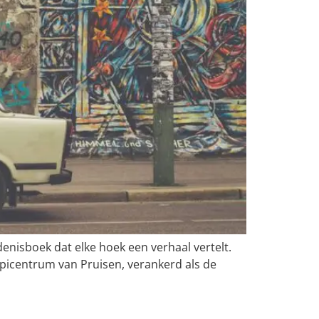
denisboek dat elke hoek een verhaal vertelt.
picentrum van Pruisen, verankerd als de