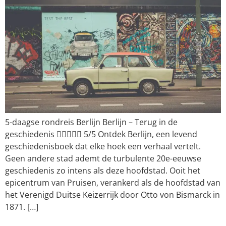
5-daagse rondreis Berlijn Berlijn – Terug in de
geschiedenis  5/5 Ontdek Berlijn, een levend
geschiedenisboek dat elke hoek een verhaal vertelt.
Geen andere stad ademt de turbulente 20e-eeuwse
geschiedenis zo intens als deze hoofdstad. Ooit het
epicentrum van Pruisen, verankerd als de hoofdstad van
het Verenigd Duitse Keizerrijk door Otto von Bismarck in
1871. […]