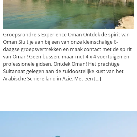
Groepsrondreis Experience Oman Ontdek de spirit van
Oman Sluit je aan bij een van onze kleinschalige 6-
daagse groepsvertrekken en maak contact met de spirit
van Oman! Geen bussen, maar met 4 x 4 voertuigen en
professionele gidsen. Ontdek Oman! Het prachtige
Sultanaat gelegen aan de zuidoostelijke kust van het
Arabische Schiereiland in Azië. Met een […]