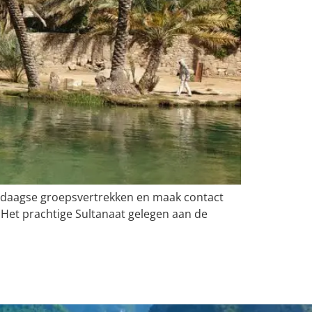
6-daagse groepsvertrekken en maak contact
Het prachtige Sultanaat gelegen aan de