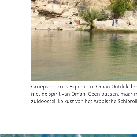
Groepsrondreis Experience Oman Ontdek de spi
met de spirit van Oman! Geen bussen, maar me
zuidoostelijke kust van het Arabische Schierei