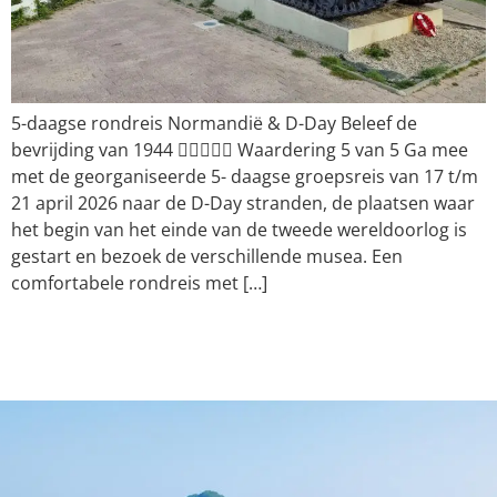
5-daagse rondreis Normandië & D-Day Beleef de
bevrijding van 1944  Waardering 5 van 5 Ga mee
met de georganiseerde 5- daagse groepsreis van 17 t/m
21 april 2026 naar de D-Day stranden, de plaatsen waar
het begin van het einde van de tweede wereldoorlog is
gestart en bezoek de verschillende musea. Een
comfortabele rondreis met […]