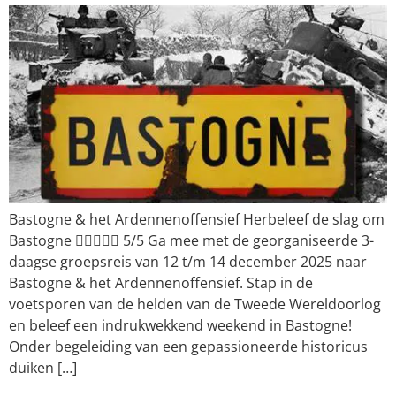
Bastogne & het Ardennenoffensief Herbeleef de slag om
Bastogne  5/5 Ga mee met de georganiseerde 3-
daagse groepsreis van 12 t/m 14 december 2025 naar
Bastogne & het Ardennenoffensief. Stap in de
voetsporen van de helden van de Tweede Wereldoorlog
en beleef een indrukwekkend weekend in Bastogne!
Onder begeleiding van een gepassioneerde historicus
duiken […]