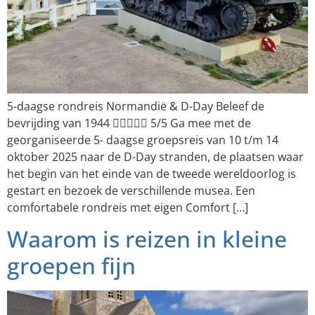
5-daagse rondreis Normandië & D-Day Beleef de
bevrijding van 1944  5/5 Ga mee met de
georganiseerde 5- daagse groepsreis van 10 t/m 14
oktober 2025 naar de D-Day stranden, de plaatsen waar
het begin van het einde van de tweede wereldoorlog is
gestart en bezoek de verschillende musea. Een
comfortabele rondreis met eigen Comfort […]
Waarom is reizen in kleine
groepen fijn