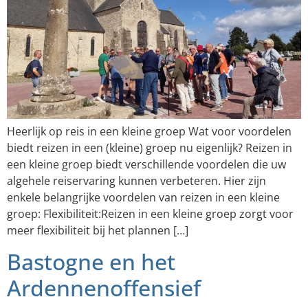
Heerlijk op reis in een kleine groep Wat voor voordelen
biedt reizen in een (kleine) groep nu eigenlijk? Reizen in
een kleine groep biedt verschillende voordelen die uw
algehele reiservaring kunnen verbeteren. Hier zijn
enkele belangrijke voordelen van reizen in een kleine
groep: Flexibiliteit:Reizen in een kleine groep zorgt voor
meer flexibiliteit bij het plannen […]
Bastogne en het
Ardennenoffensief