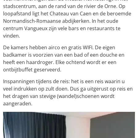
stadscentrum, aan de rand van de rivier de Orne. Op
loopafstand ligt het Chateau van Caen en de beroemde
Normandisch-Romaanse abdijkerken. In het oude
centrum Vangueux zijn vele bars en restaurants te
vinden.
De kamers hebben airco en gratis WIFI. De eigen
badkamer is voorzien van een bad of een douche en
heeft een haardroger. Elke ochtend wordt er een
ontbijtbuffet geserveerd.
Inspanningen tijdens de reis: het is een reis waarin u
veel indrukken op zult doen. Dus ga uitgerust op reis en
het dragen van stevige (wandel)schoenen wordt
aangeraden.