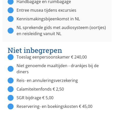
Handbagage en ruimbagage
Entree musea tijdens excursies
Kennismakingsbijeenkomst in NL
NL sprekende gids met audiosysteem (oortjes)
en reisleiding vanuit NL
Niet inbegrepen
Toeslag eenpersoonskamer € 240,00
Niet genoemde maaltijden - drankjes bij de
diners
Reis- en annuleringsverzekering
Calamiteitenfonds € 2,50
SGR bijdrage € 5,00
Reservering- en boekingskosten € 45,00