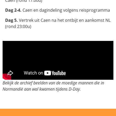
Caen (rond 17:00u)
Dag 2-4.
Caen en dagindeling volgens reisprogramma
Dag 5.
Vertrek uit Caen na het ontbijt en aankomst NL
(rond 23:00u)
Bekijk de archief beelden van de moedige mannen die in
Normandië aan wal kwamen tijdens D-Day.