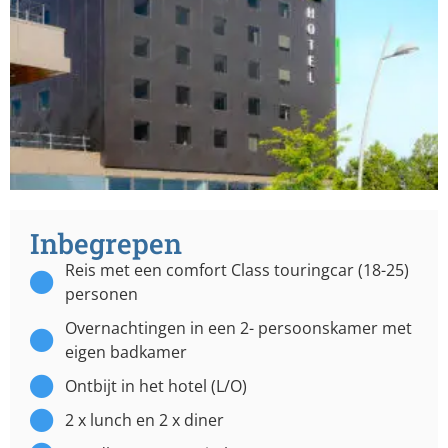
Inbegrepen
Reis met een comfort Class touringcar (18-25)
personen
Overnachtingen in een 2- persoonskamer met
eigen badkamer
Ontbijt in het hotel (L/O)
2 x lunch en 2 x diner