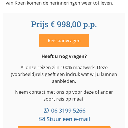
van Koen komen de herinneringen weer tot leven.
Prijs € 998,00 p.p.
Reis aanvragen
Heeft u nog vragen?
Al onze reizen zijn 100% maatwerk. Deze
(voorbeeld)reis geeft een indruk wat wij u kunnen
aanbieden.
Neem contact met ons op voor deze of ander
soort reis op maat.
06 3199 5266
Stuur een e-mail