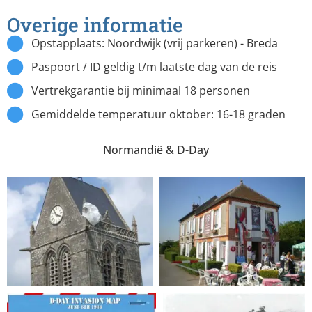
Overige informatie
Opstapplaats: Noordwijk (vrij parkeren) - Breda
Paspoort / ID geldig t/m laatste dag van de reis
Vertrekgarantie bij minimaal 18 personen
Gemiddelde temperatuur oktober: 16-18 graden
Normandië & D-Day