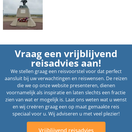
Vraag een vrijblijvend
reisadvies aan!
We stellen graag een reisvoorstel voor dat perfect
aansluit bij uw verwachtingen en reiswensen. De reizen
die we op onze website presenteren, dienen
voornamelijk als inspiratie en laten slechts een fractie
zien van wat er mogelijk is. Laat ons weten wat u wenst
en wij creëren graag een op maat gemaakte reis
speciaal voor u. Wij adviseren u met veel plezier!
Vrijblijvend reisadvies