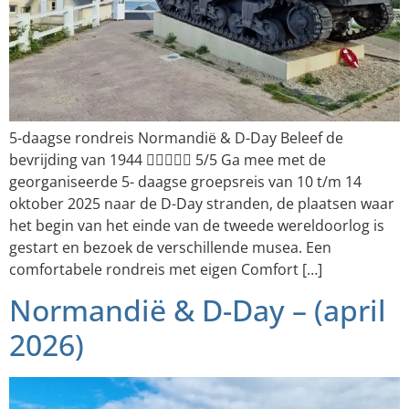
5-daagse rondreis Normandië & D-Day Beleef de
bevrijding van 1944  5/5 Ga mee met de
georganiseerde 5- daagse groepsreis van 10 t/m 14
oktober 2025 naar de D-Day stranden, de plaatsen waar
het begin van het einde van de tweede wereldoorlog is
gestart en bezoek de verschillende musea. Een
comfortabele rondreis met eigen Comfort […]
Normandië & D-Day – (april
2026)