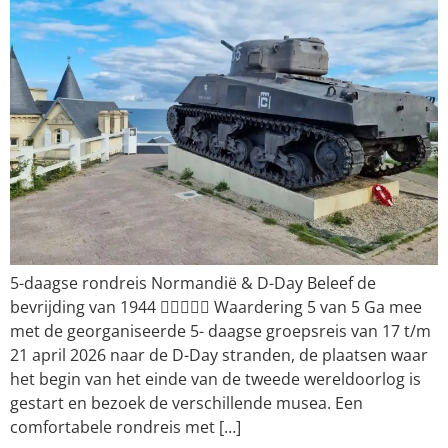
5-daagse rondreis Normandië & D-Day Beleef de
bevrijding van 1944  Waardering 5 van 5 Ga mee
met de georganiseerde 5- daagse groepsreis van 17 t/m
21 april 2026 naar de D-Day stranden, de plaatsen waar
het begin van het einde van de tweede wereldoorlog is
gestart en bezoek de verschillende musea. Een
comfortabele rondreis met […]